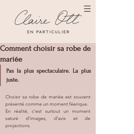
Comment choisir sa robe de
mariée
Pas la plus spectaculaire. La plus 
juste.
Choisir sa robe de mariée est souvent 
présenté comme un moment féerique.
En réalité, c’est surtout un moment 
saturé d’images, d’avis et de 
projections.