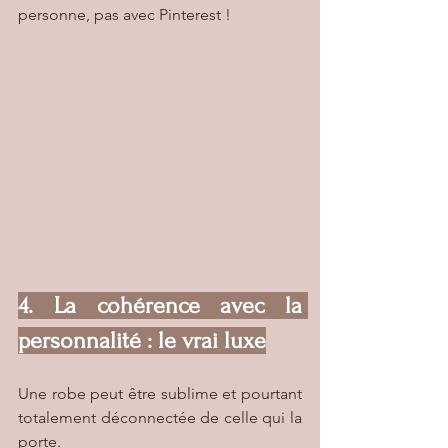
personne, pas avec Pinterest !
4. La cohérence avec la 
personnalité : le vrai luxe
Une robe peut être sublime et pourtant 
totalement déconnectée de celle qui la 
porte.