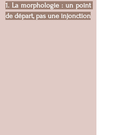
1. La morphologie : un point 
de départ, pas une injonction