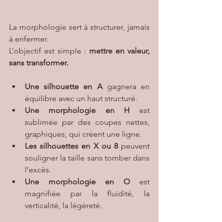
La morphologie sert à structurer, jamais 
à enfermer.
L’objectif est simple : 
mettre en valeur, 
sans transformer.
Une silhouette en A 
gagnera en 
équilibre avec un haut structuré.
Une morphologie en H 
est 
sublimée par des coupes nettes, 
graphiques, qui créent une ligne.
Les silhouettes en X ou 8
 peuvent 
souligner la taille sans tomber dans 
l’excès.
Une morphologie en O
 est 
magnifiée par la fluidité, la 
verticalité, la légèreté.