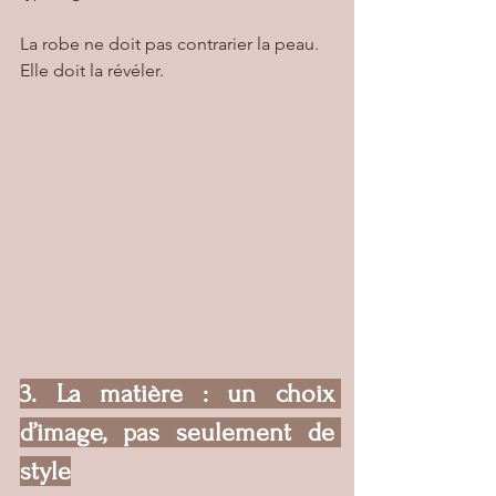
La robe ne doit pas contrarier la peau.
Elle doit la révéler.
3. La matière : un choix 
d’image, pas seulement de 
style