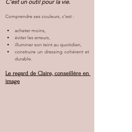
C’est un outil pour la vie.
Comprendre ses couleurs, c’est :
acheter moins,
éviter les erreurs,
illuminer son teint au quotidien,
construire un dressing cohérent et 
durable.
Le regard de Claire, conseillère en 
image