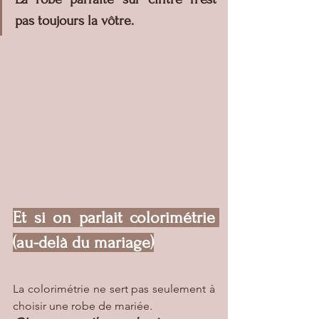
pas toujours la vôtre.
Et si on parlait colorimétrie 
(au-delà du mariage)
La colorimétrie ne sert pas seulement à 
choisir une robe de mariée.