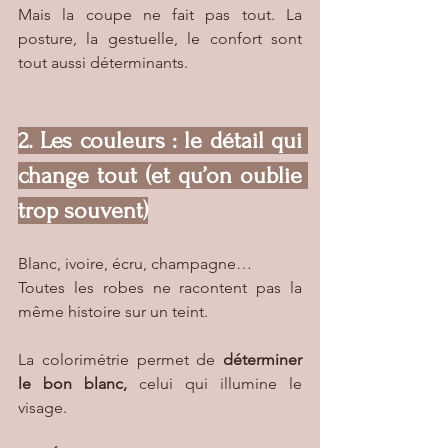
Mais la coupe ne fait pas tout. La 
posture, la gestuelle, le confort sont 
tout aussi déterminants.
2. Les couleurs : le détail qui 
change tout (et qu’on oublie 
trop souvent)
Blanc, ivoire, écru, champagne…
Toutes les robes ne racontent pas la 
même histoire sur un teint.
La colorimétrie permet de 
déterminer 
le bon blanc, 
celui qui illumine le 
visage.