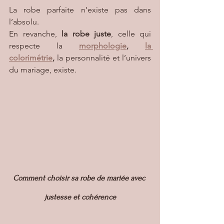
La robe parfaite n’existe pas dans 
l’absolu.
En revanche, 
la robe juste
, celle qui 
respecte la 
morphologie
, 
la 
colorimétrie
, 
la personnalité et l’univers 
du mariage, existe.
Comment choisir sa robe de mariée avec 
justesse et cohérence