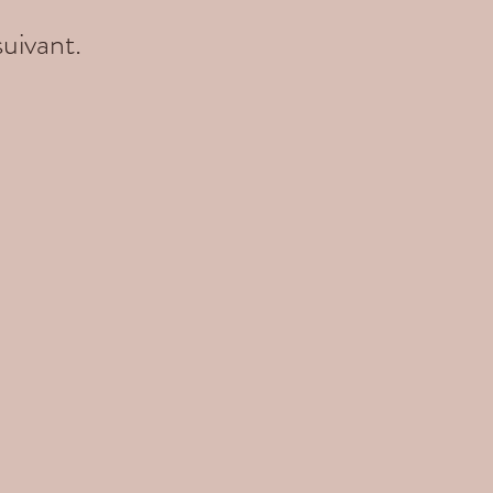
uivant.