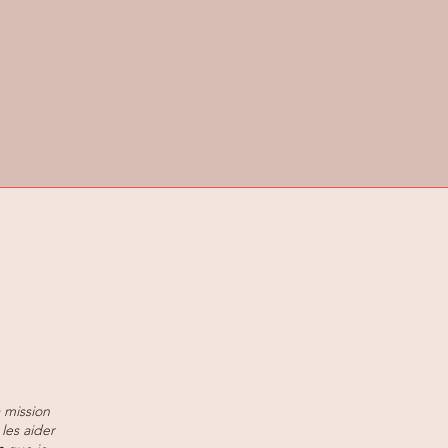
mission
les aider