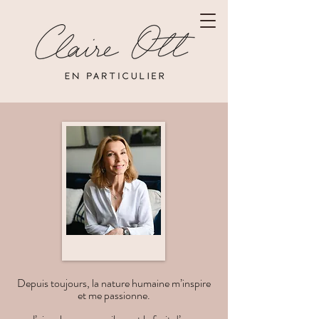
Depuis toujours, la nature humaine m’inspire
et me passionne.