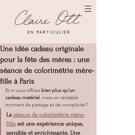
Une idée cadeau originale
pour la fête des mères : une
séance de colorimétrie mère-
fille à Paris
Et si vous offriez 
bien plus qu’un 
cadeau matériel
, mais un véritable 
moment de partage et de complicité ? 
La 
séance de colorimétrie mère-
fille
 est une expérience unique, 
sensible et enrichissante. Une 