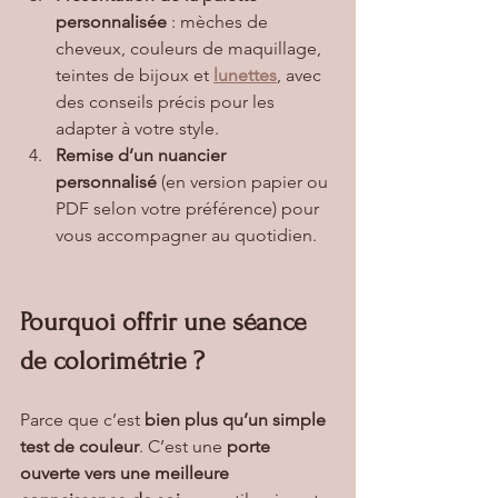
personnalisée
 : mèches de 
cheveux, couleurs de maquillage, 
teintes de bijoux et
lunettes
, avec 
des conseils précis pour les 
adapter à votre style.
Remise d’un nuancier 
personnalisé
 (en version papier ou 
PDF selon votre préférence) pour 
vous accompagner au quotidien.
Pourquoi offrir une séance 
de colorimétrie ?
Parce que c’est 
bien plus qu’un simple 
test de couleur
. C’est une 
porte 
ouverte vers une meilleure 