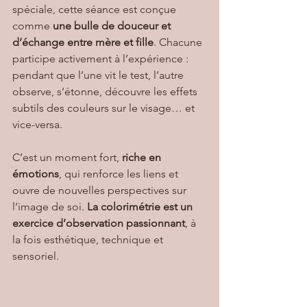
spéciale, cette séance est conçue 
comme 
une bulle de douceur et 
d’échange entre mère et fille
. Chacune 
participe activement à l’expérience : 
pendant que l’une vit le test, l’autre 
observe, s’étonne, découvre les effets 
subtils des couleurs sur le visage… et 
vice-versa.
C’est un moment fort, 
riche en 
émotions
, qui renforce les liens et 
ouvre de nouvelles perspectives sur 
l’image de soi. 
La colorimétrie est un 
exercice d’observation passionnant
, à 
la fois esthétique, technique et 
sensoriel.