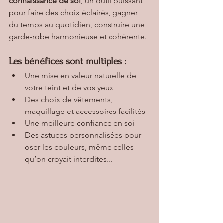
connaissance de soi
, un outil puissant 
pour faire des choix éclairés, gagner 
du temps au quotidien, construire une 
garde-robe harmonieuse et cohérente.
Les bénéfices sont multiples :
Une mise en valeur naturelle de 
votre teint et de vos yeux
Des choix de vêtements, 
maquillage et accessoires facilités
Une meilleure confiance en soi
Des astuces personnalisées pour 
oser les couleurs, même celles 
qu’on croyait interdites...