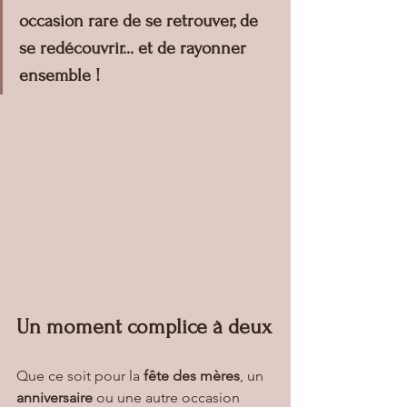
occasion rare de se retrouver, de 
se redécouvrir... et de rayonner 
ensemble !
Un moment complice à deux
Que ce soit pour la 
fête des mères
, un 
anniversaire
 ou une autre occasion 