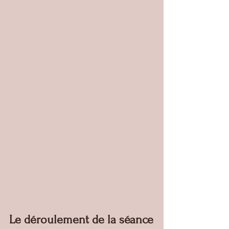
Le déroulement de la séance