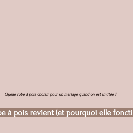
Quelle robe à pois choisir pour un mariage quand on est invitée ?
be à pois revient (et pourquoi elle fonct