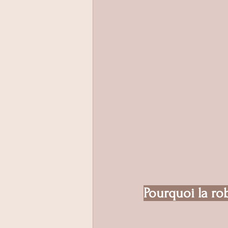
Pourquoi la ro