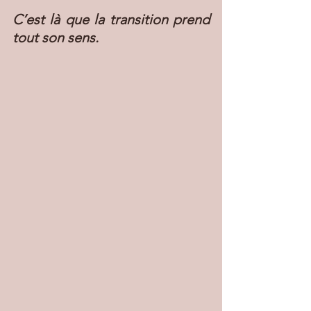
C’est là que la transition prend 
tout son sens.