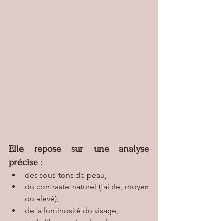
Elle repose sur une analyse 
précise :
des sous-tons de peau,
du contraste naturel (faible, moyen 
ou élevé),
de la luminosité du visage,