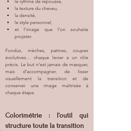
le rythme de repousse,
la texture du cheveu,
la densité,
le style personnel,
et l’image que l’on souhaite 
projeter.
Fondus, mèches, patines, coupes 
évolutives… chaque levier a un rôle 
précis. Le but n’est jamais de masquer, 
mais d’accompagner, de lisser 
visuellement la transition et de 
conserver une image maîtrisée à 
chaque étape.
Colorimétrie : l’outil qui 
structure toute la transition