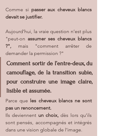
Comme si 
passer aux cheveux blancs 
devait se justifier.
Aujourd’hui, la vraie question n’est plus 
"peut-on 
assumer ses cheveux blancs 
?",
 mais "comment arrêter de 
demander la permission ?"
Comment sortir de l’entre-deux, du 
camouflage, de la transition subie, 
pour construire une image claire, 
lisible et assumée.
Parce que
 les cheveux blancs ne sont 
pas un renoncement.
Ils deviennent
 un choix,
 dès lors qu’ils 
sont pensés, accompagnés et intégrés 
dans une vision globale de l’image.