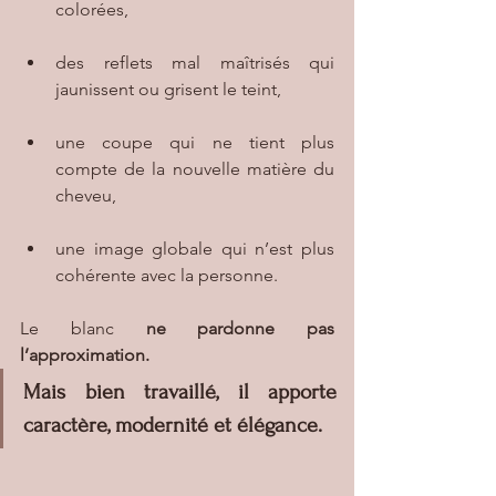
colorées,
des reflets mal maîtrisés qui 
jaunissent ou grisent le teint,
une coupe qui ne tient plus 
compte de la nouvelle matière du 
cheveu,
une image globale qui n’est plus 
cohérente avec la personne.
Le blanc
 ne pardonne pas 
l’approximation.
Mais bien travaillé, il apporte 
caractère, modernité et élégance.