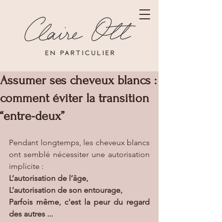
Assumer ses cheveux blancs​ :
comment éviter la transition
“entre-deux”
Pendant longtemps, les cheveux blancs 
ont semblé nécessiter une autorisation 
implicite :
L’autorisation de l’âge,
L’autorisation de son entourage, 
Parfois même, c'est la peur du regard 
des autres ...