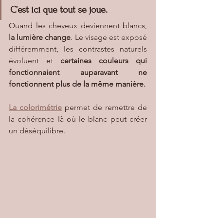
C’est ici que tout se joue.
Quand les cheveux deviennent blancs, 
la lumière change
. Le visage est exposé 
différemment, les contrastes naturels 
évoluent et
 certaines couleurs qui 
fonctionnaient auparavant ne 
fonctionnent plus de la même manière.
La colorimétrie
 permet de remettre de 
la cohérence là où le blanc peut créer 
un déséquilibre. 