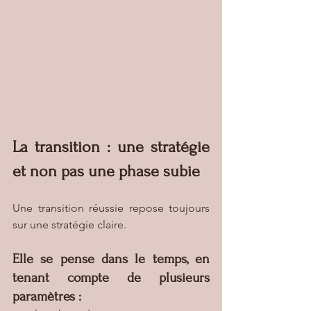
La transition : une stratégie 
et non pas une phase subie
Une transition réussie repose toujours 
sur une stratégie claire.
Elle se pense dans le temps, en 
tenant compte de plusieurs 
paramètres :