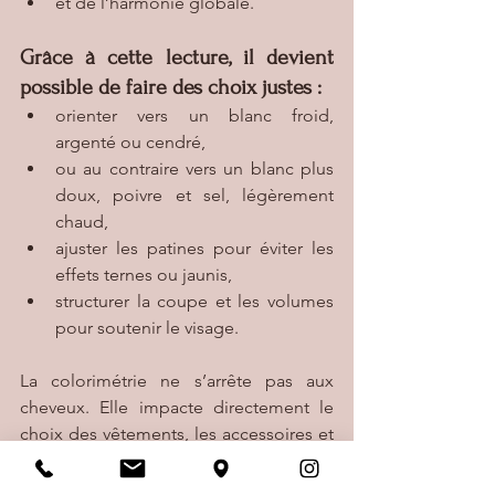
et de l’harmonie globale.
Grâce à cette lecture, il devient 
possible de faire des choix justes :
orienter vers un blanc froid, 
argenté ou cendré,
ou au contraire vers un blanc plus 
doux, poivre et sel, légèrement 
chaud,
ajuster les patines pour éviter les 
effets ternes ou jaunis,
structurer la coupe et les volumes 
pour soutenir le visage.
La colorimétrie ne s’arrête pas aux 
cheveux. Elle impacte directement le 
choix des vêtements, les accessoires et 
même le maquillage. 