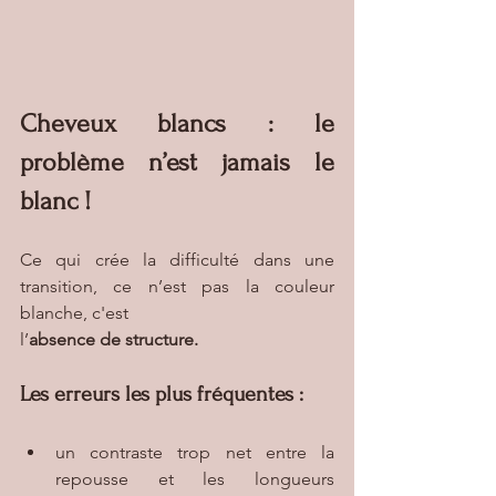
Cheveux blancs : le 
problème n’est jamais le 
blanc !
Ce qui crée la difficulté dans une 
transition, ce n’est pas la couleur 
blanche, c'est
l’
absence de structure.
Les erreurs les plus fréquentes :
un contraste trop net entre la 
repousse et les longueurs 